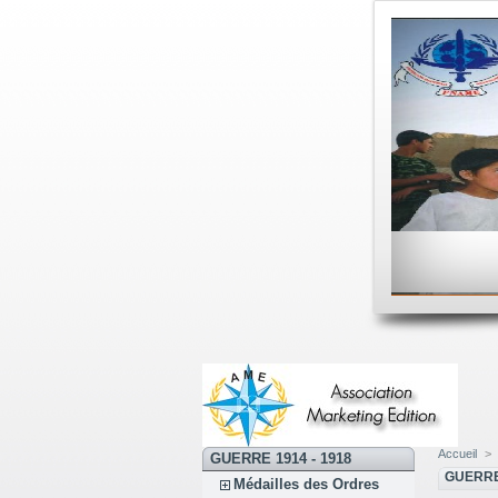
Accueil
>
GUERRE 1914 - 1918
GUERRE 
Médailles des Ordres