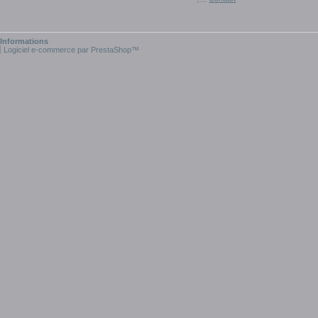
Informations
Logiciel e-commerce par PrestaShop™