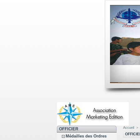
Accueil
>
OFFICIER
OFFICI
Médailles des Ordres