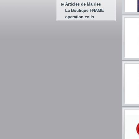
Articles de Mairies
La Boutique FNAME
operation colis