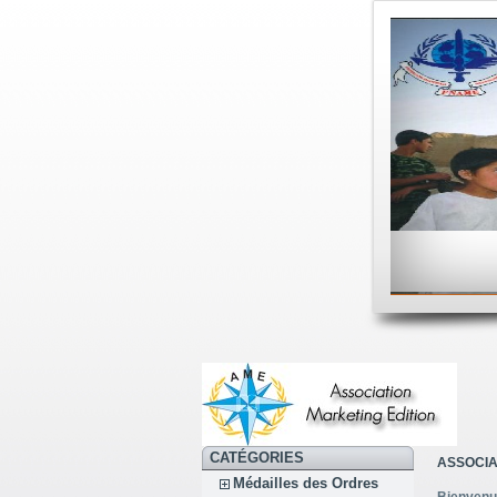
CATÉGORIES
ASSOCIA
Médailles des Ordres